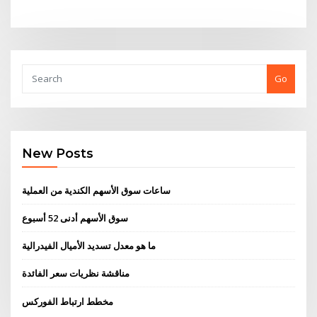
Go
New Posts
ساعات سوق الأسهم الكندية من العملية
سوق الأسهم أدنى 52 ​​أسبوع
ما هو معدل تسديد الأميال الفيدرالية
مناقشة نظريات سعر الفائدة
مخطط ارتباط الفوركس