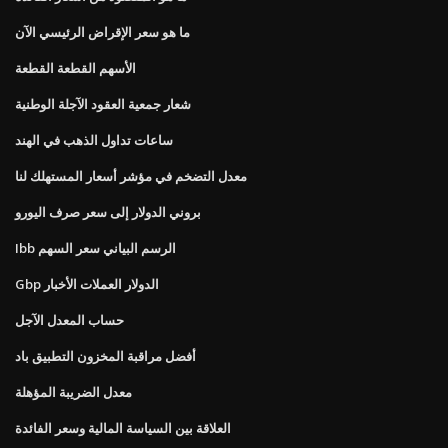
ما هو سعر الإقراض الرئيسي الآن
الأسهم القطعة القطعة
شعار جمعية العقود الآجلة الوطنية
ساعات تداول الذهب في الهند
معدل التضخم في مؤشر أسعار المستهلك لنا
بروني الدولار إلى سعر صرف اليورو
Ibb الرسم البياني سعر السهم
Gbp الدولار العملات الأخبار
حساب المعدل الآجل
أفضل مراقبة المخزون التطبيق باد
معدل الضريبة المؤهلة
العلاقة بين السياسة المالية وسعر الفائدة