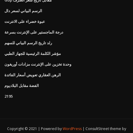
الرسم البياني لسعر دال
عبوة خضراء على الانترنت
درجة الماجستير على الإنترنت بسرعة
رلد تاريخ الرسم البياني للسهم
مؤشر الكلمة الرئيسية للجهاز الطبي
وحدة تخزين على الإنترنت مزادات أوريغون
الرهن العقاري تعويض أسعار الفائدة
الفضة مقابل البلاديوم
2195
Copyright © 2021 | Powered by
WordPress
|
ConsultStreet theme by