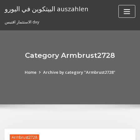
Skip
البيتكوين في اليورو auszahlen
to
content
الاستثمار اقتبس dxy
Category Armbrust2728
Home
Archive by category "Armbrust2728"
Armbrust2728