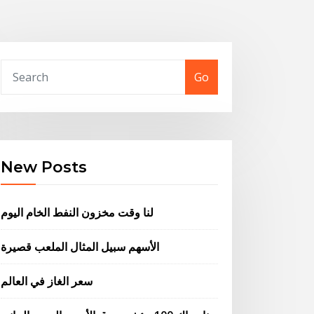
Go
New Posts
لنا وقت مخزون النفط الخام اليوم
الأسهم سبيل المثال الملعب قصيرة
سعر الغاز في العالم