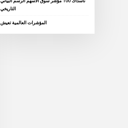
ناسداك 100 مؤشر سوق الأسهم الرسم البياني
التاريخي
المؤشرات العالمية تعيش