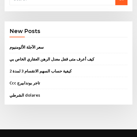
New Posts
سعر الآجلة الألومنيوم
كيف أعرف متى قفل معدل الرهن العقاري الخاص بي
كيفية حساب السهم الانقسام 3 لمدة 2
Ccc تاجر بوندابيرج
الشرطي dolares