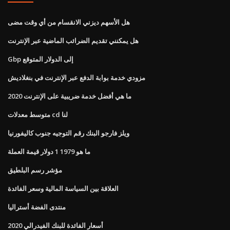
هل الأسهم ديزني الانقسام من أي وقت مضى
هل يمكنني تقديم الضرائب الماضية عبر الإنترنت
Gbp إلى الدولار المتوقع
مزودي خدمة بوابة الدفع عبر الإنترنت في بنغلاديش
ما هي أفضل خدمة ضريبية على الإنترنت 2020
متوسط ​​معدلات cd لنا
ويلز فارجو البنك رقم التوجيه جنوب كاليفورنيا
ما هو 1979 1 دولار قيمة العملة
مؤشر رسم البلطيق
العلاقة بين السياسة المالية وسعر الفائدة
منتدى الفضة أستراليا
أسعار الفائدة للبنك الفيدرالي 2020