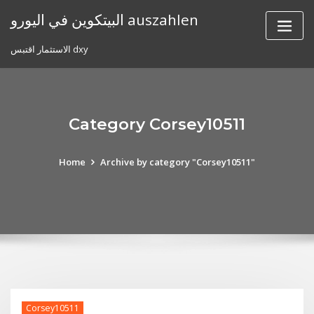
Skip
البيتكوين في اليورو auszahlen
to
content
الاستثمار اقتبس dxy
Category Corsey10511
Home
Archive by category "Corsey10511"
Corsey10511