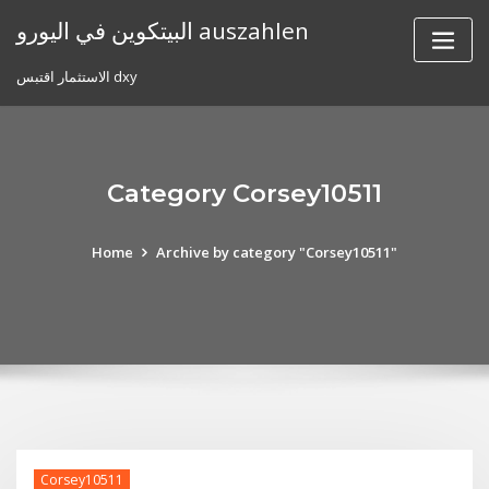
Skip
البيتكوين في اليورو auszahlen
to
content
الاستثمار اقتبس dxy
Category Corsey10511
Home
Archive by category "Corsey10511"
Corsey10511