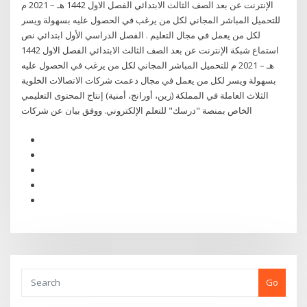
الإنترنت عن بعد الصف الثالث الابتدائي الفصل الاول 1442 هـ – 2021 م
للتحميل المباشر المجاني لكل من يرغب في الحصول عليه بسهولة ويسر
لكل من يعمل في مجال التعليم . الفصل الدراسي الأول ابتدائي نص
استماع شبكة الإنترنت عن بعد الصف الثالث الابتدائي الفصل الاول 1442
هـ – 2021 م للتحميل المباشر المجاني لكل من يرغب في الحصول عليه
بسهولة ويسر لكل من يعمل في مجال دعمت شركات الاتصالات الخلوية
الثلاث العاملة في المملكة (زين، أورانج، أمنية) إنتاج المحتوى التعليمي
الخاص بمنصة "درسك" للتعلم الإلكتروني. ووفق بيان عن شركات
Go