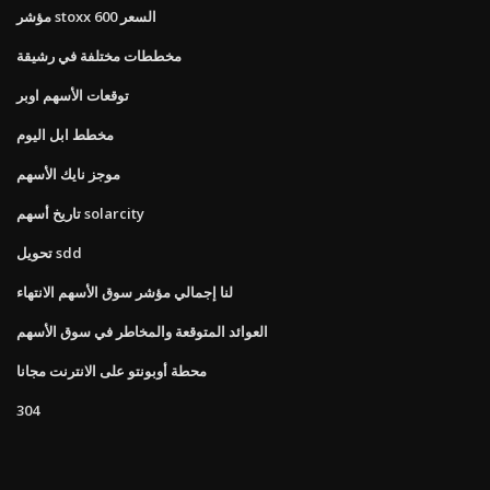
مؤشر stoxx 600 السعر
مخططات مختلفة في رشيقة
توقعات الأسهم اوبر
مخطط ابل اليوم
موجز نايك الأسهم
تاريخ أسهم solarcity
تحويل sdd
لنا إجمالي مؤشر سوق الأسهم الانتهاء
العوائد المتوقعة والمخاطر في سوق الأسهم
محطة أوبونتو على الانترنت مجانا
304