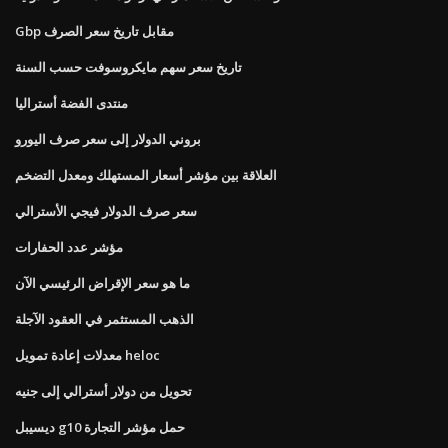
Gbp مقابل تاريخ سعر الصرف
تاريخ سعر سهم مايكروسوفت حسب السنة
منتدى الفضة أستراليا
بروني الدولار إلى سعر صرف اليورو
العلاقة بين مؤشر أسعار المستهلك ومعدل التضخم
سعر صرف الدولار فيجي الأسترالي
مؤشر عدد الحفارات
ما هو سعر الإقراض الرئيسي الآن
الذهب المستثمر في العقود الآجلة
معدلات إعادة تمويل heloc
تحويل من دولار أسترالي إلى جنيه
ديسيبل g10 حمل مؤشر التجارة