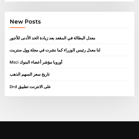
New Posts
معدل البطالة في المقعد بعد زيادة الحد الأدنى للأجور
لنا معدل رئيس الوزراء كما نشرت في مجلة وول ستريت
Msci أوروبا مؤشر أعضاء البنوك
تاريخ سعر السهم الذهب
Drd على الانترنت تطبيق