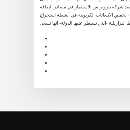
تبعد شركة بتروبراس الاستثمار في مصادر الطاقة
 لخفض الانبعاثات الكربونية في أنشطة استخراج
البرازيلية -التي تسيطر عليها الدولة- أنها تسعى