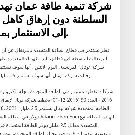
شركة تنمية طاقة عمان تهد
السلطنة دون إرهاق كاهل مو
إلى الاستثمار بمجالات الطاقة المتجددة.
قطر تستثمر في قطاع الطاقة المتجددة بالبرتغال عن أن ج
وقالت شركة 'توتال' أنها سوف تستثمر 2.5 مليار دولار مقابل حصة في أداني جرين إنرجي الهندية
شركات نفطية تستثمر في الطاقة المتجددة مجلة إلكترونية ت
المتجددة مقابل 2.5 مليار دولار الطاقة 
السعودية بمقومات قوية في مجال الطاقة المتجددة، وتطمح