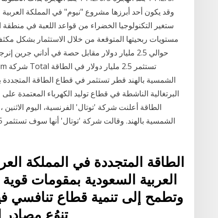
ستغير التكنولوجيا الخضراء من قواعد اللعبة في منطقة 
مستويات ربحيتها المتوقعة من خلال الاستثمار بشكل مكث
الشمسية بالهند قطر تستثمر في قطاع الطاقة المتجددة با
الطاقة المتجددة في المملكة العرب
العربية السعودية بمقومات قوية 
وتطمح إلى تنمية قطاع تنافسي في
تنوُع مصادر 