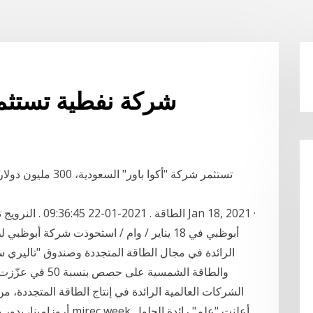
شركة نفطية تستثمر
تستثمر شركة "أكوا 
الطاقة . 2021-01
أبوظبي في 18 يناير / وام / استحوذت شركة 
الرائدة في مجال الطاقة المتجددة وصندوق "تاليري س
والطاقة الشمسية
الشركات العالمية الرائدة في إنتاج الطاقة المتجددة، م
أروزامينا، بدور بارز في 