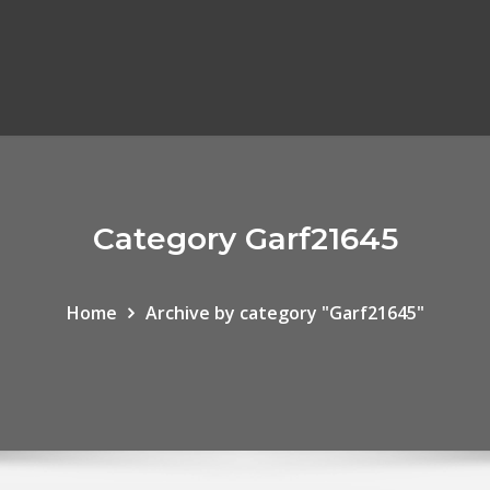
Category Garf21645
Home
Archive by category "Garf21645"