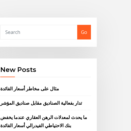
Go
New Posts
مثال على مخاطر أسعار الفائدة
تدار بفعالية الصناديق مقابل صناديق المؤشر
ما يحدث لمعدلات الرهن العقاري عندما يخفض
بنك الاحتياطي الفيدرالي أسعار الفائدة