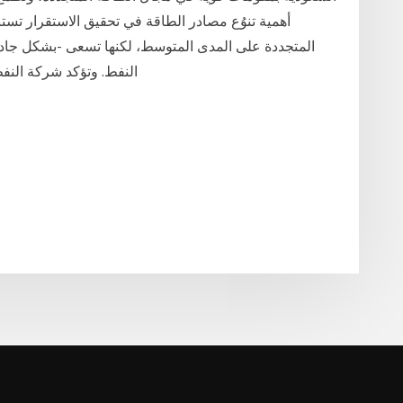
أهمية تنوُع مصادر الطاقة في تحقيق الاستقرار تس
المتجددة على المدى المتوسط، لكنها تسعى -بشكل جاد-
النفط. وتؤكد شركة النفط 