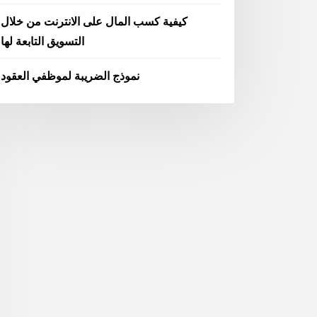
كيفية كسب المال على الانترنت من خلال
التسويق التابعة لها
نموذج الضريبة لموظفي العقود