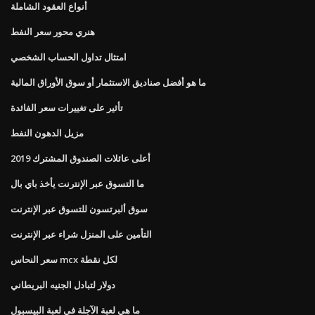
أنواع العقود الشاملة
هنري محور سعر النفط
امتثال تداول الحساب الشخصي
ما هو أفضل صناديق الاستثمار أو سوق الأوراق المالية
تأثير على تغييرات سعر الفائدة
مزيل الدهون النفط
أعلى عائلات الصندوق المشترك 2019
ما التسوق عبر الإنترنت يأخذ باي بال
سوق ألبرتسون للتسوق عبر الإنترنت
التأمين على المنزل شراء عبر الإنترنت
سعر النحاس mcx لكل نقطة
دولار لتبادل الجنيه البريطاني
ما هي لعبة الآجلة في لعبة البيسبول