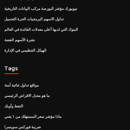
نيويورك مؤشر البورصة مركب البيانات التاريخية
تداول الاسهم البرمجيات الحرة التحميل
البنوك التي لديها أعلى معدلات الفائدة في العالم
نشرة الأسهم الفضة
الهيكل التنظيمي في الإدارة
Tags
مواقع تداول ثنائية آمنة
ما هو معدل الاقراض الرئيسي
النفط وأوبك
ماذا مؤشر سعر المستهلك من 1 يعني
ضريبة فوركس سويسرا