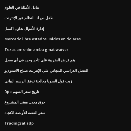
تبادل الأمثلة في العلوم
طفل ص لنا النظام عبر الإنترنت
إدارة الأموال تداول اكسل
Mercado libre estados unidos en dolares
Texas am online mba gmat waiver
يتم فرض الضريبة على تاجر وحيد في أي معدل
الفصل الدراسي المجاني على الإنترنت صباح الاستوديو
زيت فول الصويا معالجة تدفق الرسم البياني
Djia تاريخ سعر السهم
حرق معدل معنى المشروع
سعر الفضة للأونصة الاتجاه
Tradingsat adp