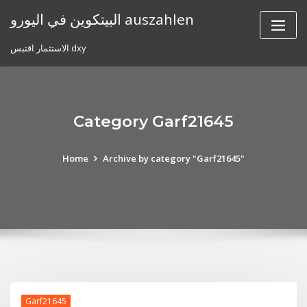
Skip
البيتكوين في اليورو auszahlen
to
content
الاستثمار اقتبس dxy
Category Garf21645
Home
Archive by category "Garf21645"
Garf21645