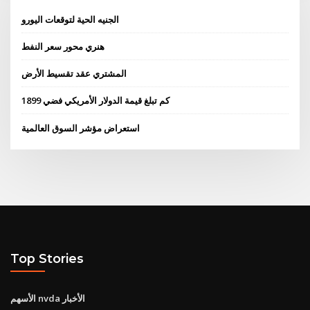
الجنيه الحية لتوقعات اليورو
هنري محور سعر النفط
المشتري عقد تقسيط الأرض
كم تبلغ قيمة الدولار الأمريكي فضي 1899
استعراض مؤشر السوق العالمية
Top Stories
الأسهم nvda الأخبار