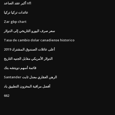
أكبر عقد الصاعد nfl
عائدات تركيا تركيا
Zar gbp chart
سعر صرف اليورو التاريخي إلى الدولار
Tasa de cambio dolar canadiense historico
أعلى عائلات الصندوق المشترك 2019
الدولار الأمريكي مقابل الجنيه التاريخ
قائمة أسهم دويتشه بنك
Santander الرهن العقاري معدل ثابت
أفضل مراقبة المخزون التطبيق باد
662