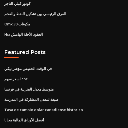
كونور كيلي التاجر
الفرق الرئيسي بين تشكيل النفط والفحم
Omx 30 مكونات
Hsi العقود الآجلة الهامش
Featured Posts
في الوقت الحقيقي مؤشر نيكي
سعر سهم icbc
متوسط ​​معدل الضريبة في فرنسا
صيغة لمعدل المشاركة في المدرسة
Tasa de cambio dolar canadiense historico
أفضل الأوراق المالية مجانا