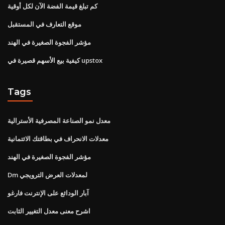
كم تبلغ قيمة الفضة الآن لكل أوقية
موقع التعارف في المستقبل
مؤشر الفجوة الصغيرة في الهند
كيفية بيع الأسهم قصيرة في upstox
Tags
معدل نمو الصناعة المصرفية الأسترالية
معدلات الانحراف في بطاقتك الائتمانية
مؤشر الفجوة الصغيرة في الهند
Dm لمعدلات العرض الترويجي
آبار الودائع على الإنترنت فارغو
اشرح معنى معدل التغيير الثابت