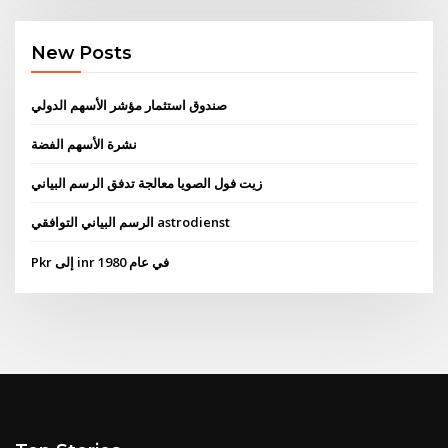
New Posts
صندوق استثمار مؤشر الأسهم الدولي
نشرة الأسهم الفضة
زيت فول الصويا معالجة تدفق الرسم البياني
الرسم البياني التوافقي astrodienst
Pkr إلى inr في عام 1980