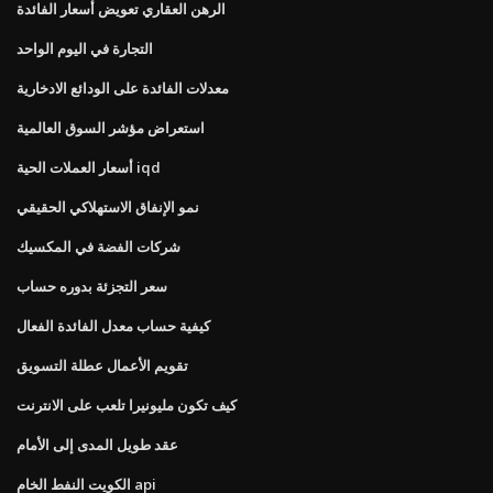
الرهن العقاري تعويض أسعار الفائدة
التجارة في اليوم الواحد
معدلات الفائدة على الودائع الادخارية
استعراض مؤشر السوق العالمية
أسعار العملات الحية iqd
نمو الإنفاق الاستهلاكي الحقيقي
شركات الفضة في المكسيك
سعر التجزئة بدوره حساب
كيفية حساب معدل الفائدة الفعال
تقويم الأعمال عطلة التسويق
كيف تكون مليونيرا تلعب على الانترنت
عقد طويل المدى إلى الأمام
الكويت النفط الخام api