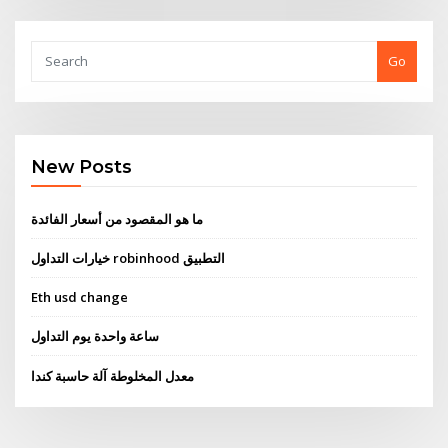
Go
New Posts
ما هو المقصود من أسعار الفائدة
خيارات التداول robinhood التطبيق
Eth usd change
ساعة واحدة يوم التداول
معدل المخلوطة آلة حاسبة كندا