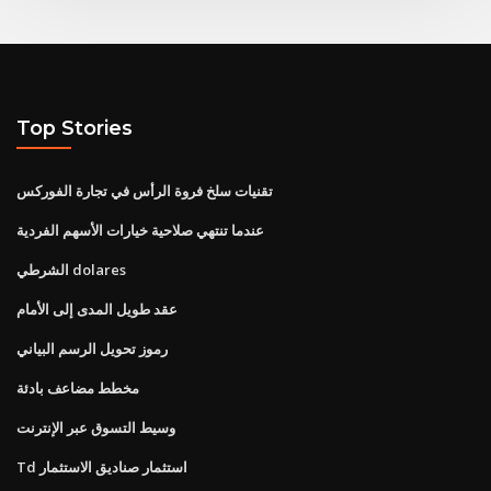
Top Stories
تقنيات سلخ فروة الرأس في تجارة الفوركس
عندما تنتهي صلاحية خيارات الأسهم الفردية
الشرطي dolares
عقد طويل المدى إلى الأمام
رموز تحويل الرسم البياني
مخطط مضاعف بادئة
وسيط التسوق عبر الإنترنت
Td استثمار صناديق الاستثمار