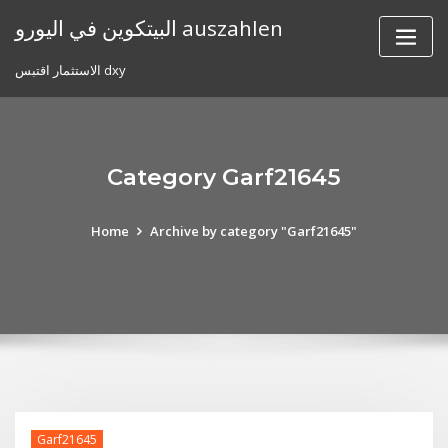
Skip
البيتكوين في اليورو auszahlen
to
content
الاستثمار اقتبس dxy
Category Garf21645
Home
Archive by category "Garf21645"
Garf21645