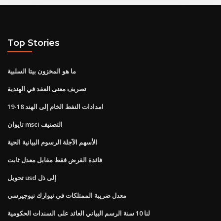
Top Stories
ما هو المخزون بيتا السلبية
تصريف معنى العقد في الهندية
امدادات النفط الخام إلى الهند 18-19
تايوان msci التصنيف
الأسهم الآجلة الرسوم البيانية الحية
فائدة القرض فقط مقابل معدل ثابت
تحويل usd إلى ذل
معدل ضريبة الممتلكات في نيوارك نيوجيرسي
لنا 10 سنة الرسم البياني العائد على السندات الحكومية