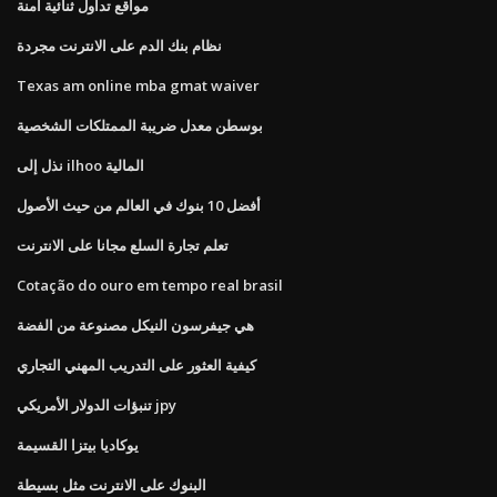
مواقع تداول ثنائية آمنة
نظام بنك الدم على الانترنت مجردة
Texas am online mba gmat waiver
بوسطن معدل ضريبة الممتلكات الشخصية
نذل إلى ilhoo المالية
أفضل 10 بنوك في العالم من حيث الأصول
تعلم تجارة السلع مجانا على الانترنت
Cotação do ouro em tempo real brasil
هي جيفرسون النيكل مصنوعة من الفضة
كيفية العثور على التدريب المهني التجاري
تنبؤات الدولار الأمريكي jpy
يوكاديا بيتزا القسيمة
البنوك على الانترنت مثل بسيطة