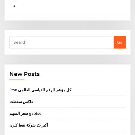
Go
New Posts
Ftse كل مؤشر الرقم القياسي العالمي
داكس سقطت
سعر السهم gsptse
أكبر 25 شركة نفط كبرى