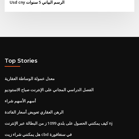
Usd cny الرسم البياني 5 سنوات
Top Stories
معدل عمولة الوساطة العقارية
الفصل الدراسي المجاني على الإنترنت صباح الاستوديو
أسهم الأسهم شراء
الرهن العقاري تعويض أسعار الفائدة
كيف يمكنني الحصول على بلدي 1099 ز من البطالة عبر الإنترنت nj
هل يمكنني شراء زيت cbd في سنغافورة