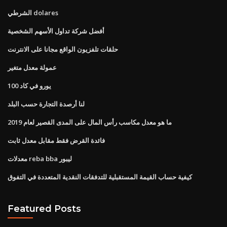
الشرطي dolares
أفضل شركة تداول الأسهم الشخصية
حلقات تلفزيون الواقع مجانا على الانترنت
عمولة معدل متغير
100 يورو في كاد
لنا أرصدة التجارة حسب البلد
ما هو معدل مكاسب رأس المال على المدى القصير لعام 2019
فائدة القرض فقط مقابل معدل ثابت
معدلات reba bba ليبور
كيفية حساب القيمة المستقبلية للتدفقات النقدية المتعددة في التفوق
Featured Posts