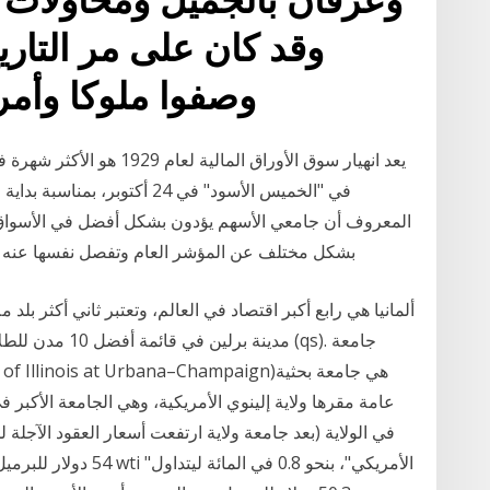
وقد كان على مر التار
وصفوا ملوكا وأمر
يعد انهيار سوق الأوراق الما
المعروف أن جامعي الأسهم يؤدون بشكل أفضل في الأسواق 
بشكل مختلف عن المؤشر العام وتفصل نفسها عنه بشك
ألمانيا هي رابع أكبر اقتصاد في العالم، وتعتبر ثاني أكثر بلد
مدينة برلين في ق
عامة مقرها ولاية إلينوي الأمريكية، وهي الجامعة الأكبر
54 دولار للبرميل، فيما