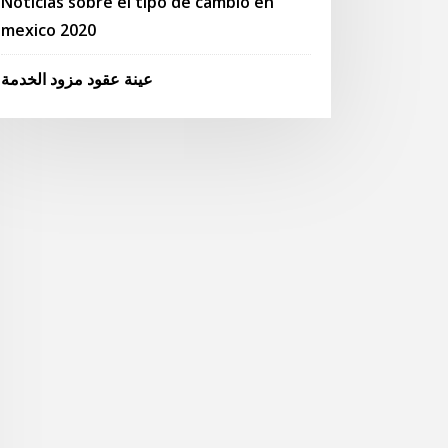
Noticias sobre el tipo de cambio en
mexico 2020
عينة عقود مزود الخدمة