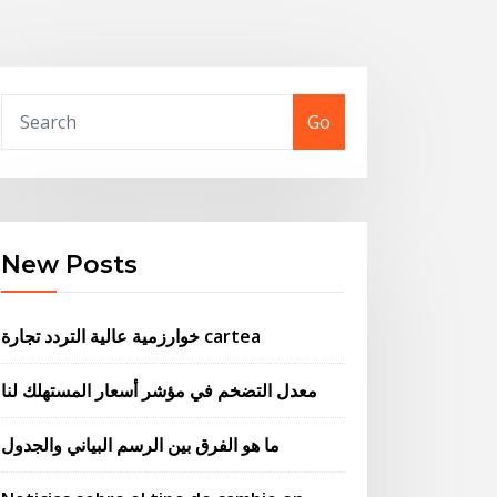
Go
New Posts
خوارزمية عالية التردد تجارة cartea
معدل التضخم في مؤشر أسعار المستهلك لنا
ما هو الفرق بين الرسم البياني والجدول