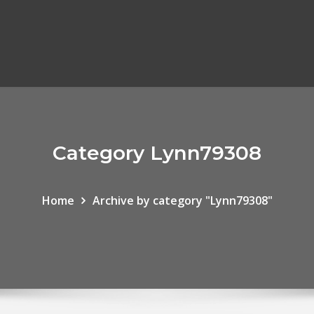
Category Lynn79308
Home
Archive by category "Lynn79308"