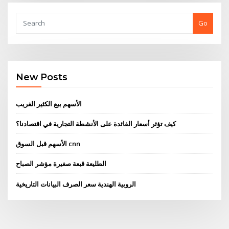
Go
New Posts
الأسهم بيع الكثير الغريب
كيف تؤثر أسعار الفائدة على الأنشطة التجارية في اقتصادنا؟
الأسهم قبل السوق cnn
الطليعة قبعة صغيرة مؤشر الصباح
الروبية الهندية سعر الصرف البيانات التاريخية