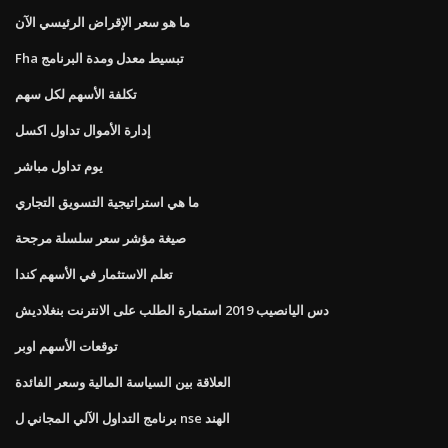
ما هو سعر الإقراض الرئيسي الآن
Fha تبسيط معدل ومدة البرنامج
تكلفة الأسهم لكل سهم
إدارة الأموال تداول اكسل
يوم تداول مباشر
ما هي استراتيجية التسويق التجاري
صيغة مؤشر سعر سلسلة مرجحة
تعلم الاستثمار في الأسهم كندا
دس اليانصيب 2019 استمارة الطلب على الانترنت بنغلاديش
توقعات الأسهم اوبر
العلاقة بين السياسة المالية وسعر الفائدة
برنامج التداول الآلي المجاني ل nse الهند