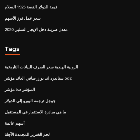
قيمة الدولار الفضة 1925 السلام
سعر عمل فرز الأسهم
معدل ضريبة دخل الإيجار السلبي 2020
Tags
الروبية الهندية سعر الصرف البيانات التاريخية
ستاندرد اند بورز صافي العائد مؤشر bdc
مؤشر tsx المؤشر
جوجل ترجمة اليورو إلى الدولار
ما هي مبادرة الاستثمار في المستقبل
أسهم عائمة
لحم الخنزير المجمدة الآجلة