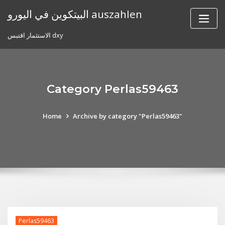
Skip
البيتكوين في اليورو auszahlen
to
content
الاستثمار اقتبس dxy
Category Perlas59463
Home
Archive by category "Perlas59463"
Perlas59463