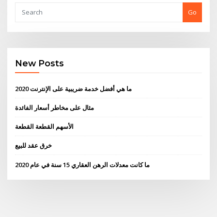
Go
New Posts
ما هي أفضل خدمة ضريبية على الإنترنت 2020
مثال على مخاطر أسعار الفائدة
الأسهم القطعة القطعة
خرق عقد للبيع
ما كانت معدلات الرهن العقاري 15 سنة في عام 2020