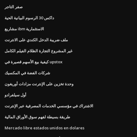
صفر التاجر
داكس 30 الرسوم البيانية الحية
مشاريع ibm الاستثمارية
ملف ضريبة الدخل الكندي على الانترنت
غير المشروع التجارة الظلام الفيلم الكامل
كيفية بيع الأسهم قصيرة في upstox
شركات الفضة في المكسيك
وحدة تخزين على الإنترنت مزادات أوريغون
أول سيلفرادو
الاشتراك في مؤسسي الخدمات المصرفية عبر الإنترنت
طريقة بسيطة لفهم سوق الأوراق المالية
Mercado libre estados unidos en dolares