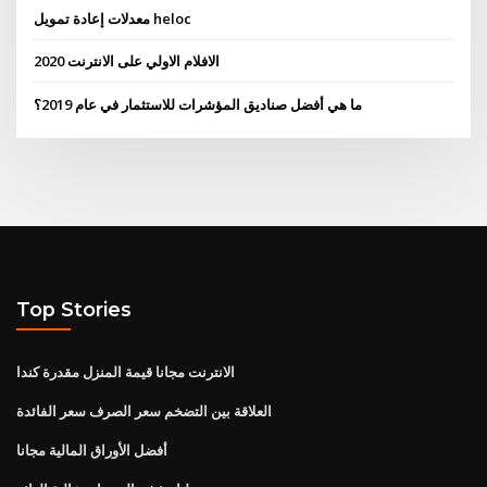
معدلات إعادة تمويل heloc
الافلام الاولي على الانترنت 2020
ما هي أفضل صناديق المؤشرات للاستثمار في عام 2019؟
Top Stories
الانترنت مجانا قيمة المنزل مقدرة كندا
العلاقة بين التضخم سعر الصرف سعر الفائدة
أفضل الأوراق المالية مجانا