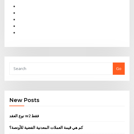
Go
New Posts
نوع العقد w2 فقط
كم هي قيمة العملات المعدنية الفضية للأونصة؟