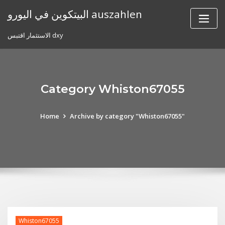
Skip
البيتكوين في اليورو auszahlen
to
content
الاستثمار اقتبس dxy
Category Whiston67055
Home
Archive by category "Whiston67055"
Whiston67055